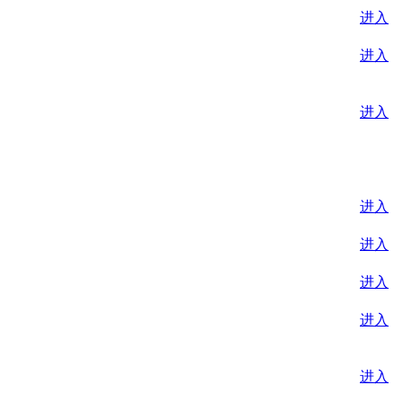
进入
进入
进入
进入
进入
进入
进入
进入