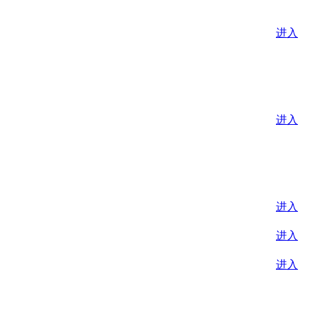
进入
进入
进入
进入
进入