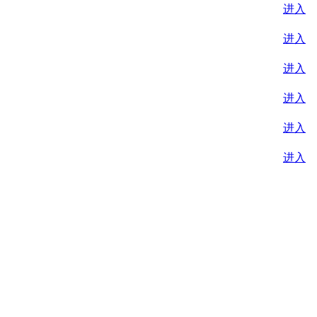
进入
进入
进入
进入
进入
进入