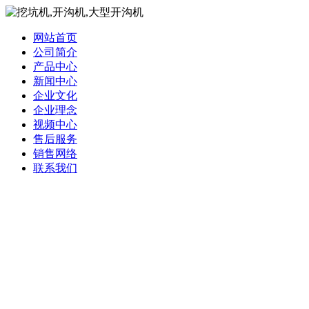
网站首页
公司简介
产品中心
新闻中心
企业文化
企业理念
视频中心
售后服务
销售网络
联系我们