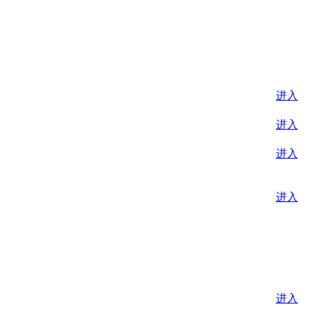
进入
进入
进入
进入
进入