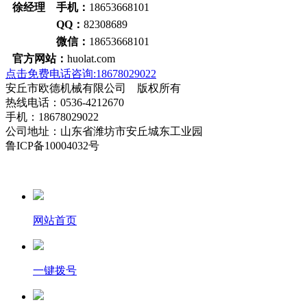
徐经理 手机：
18653668101
QQ：
82308689
微信：
18653668101
官方网站：
huolat.com
点击免费电话咨询:18678029022
安丘市欧德机械有限公司 版权所有
热线电话：0536-4212670
手机：18678029022
公司地址：山东省潍坊市安丘城东工业园
鲁ICP备10004032号
网站首页
一键拨号