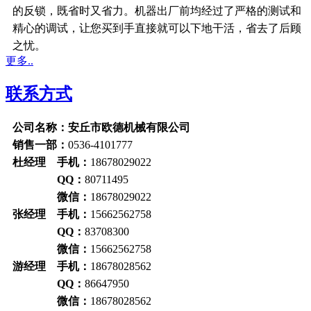
的反锁，既省时又省力。机器出厂前均经过了严格的测试和
精心的调试，让您买到手直接就可以下地干活，省去了后顾
之忧。
更多..
联系方式
公司名称：安丘市欧德机械有限公司
销售一部：
0536-4101777
杜经理 手机：
18678029022
QQ：
80711495
微信：
18678029022
张经理 手机：
15662562758
QQ：
83708300
微信：
15662562758
游经理 手机：
18678028562
QQ：
86647950
微信：
18678028562