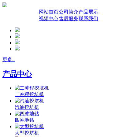
网站首页
公司简介
产品展示
视频中心
售后服务
联系我们
更多..
产品中心
二冲程挖坑机
汽油挖坑机
四冲地钻
大型挖坑机